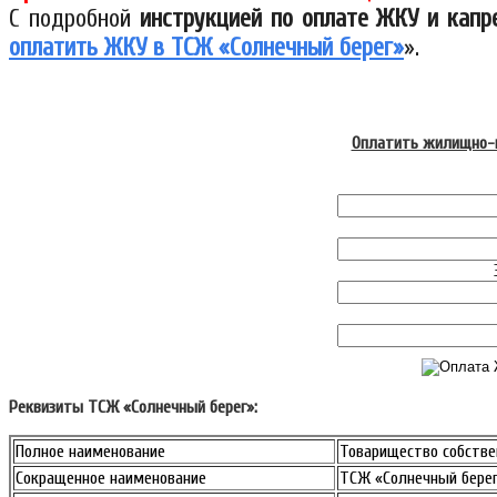
С подробной
инструкцией по оплате ЖКУ и капр
оплатить ЖКУ в ТСЖ «Солнечный берег»
».
Оплатить жилищно-к
Реквизиты ТСЖ «Солнечный берег»:
Полное наименование
Товарищество собстве
Сокращенное наименование
ТСЖ «Солнечный бере