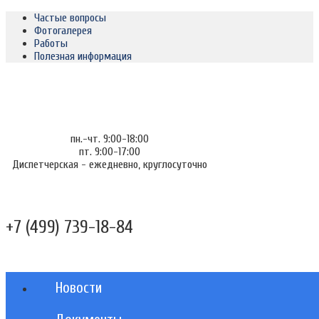
Частые вопросы
Фотогалерея
Работы
Полезная информация
пн.-чт. 9:00-18:00
пт. 9:00-17:00
Диспетчерская - ежедневно, круглосуточно
+7 (499) 739-18-84
Новости