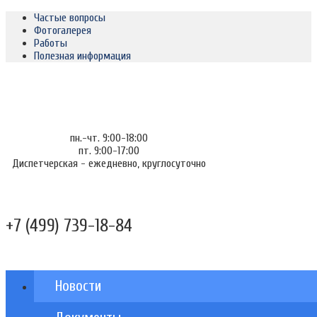
Частые вопросы
Фотогалерея
Работы
Полезная информация
пн.-чт. 9:00-18:00
пт. 9:00-17:00
Диспетчерская - ежедневно, круглосуточно
+7 (499) 739-18-84
Новости