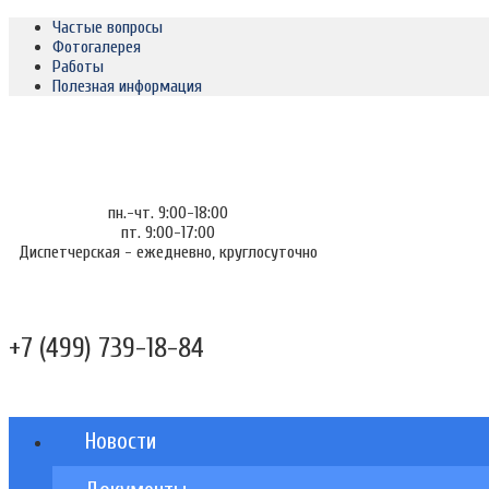
Частые вопросы
Фотогалерея
Работы
Полезная информация
пн.-чт. 9:00-18:00
пт. 9:00-17:00
Диспетчерская - ежедневно, круглосуточно
+7 (499) 739-18-84
Новости