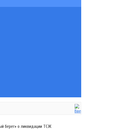
ный берег» о ликвидации ТСЖ