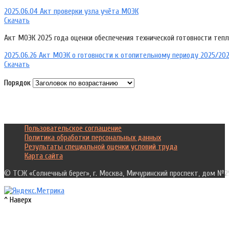
2025.06.04 Акт проверки узла учёта МОЭК
Скачать
Акт МОЭК 2025 года оценки обеспечения технической готовности теп
2025.06.26 Акт МОЭК о готовности к отопительному периоду 2025/202
Скачать
Порядок
Пользовательское соглашение
Политика обработки персональных данных
Результаты специальной оценки условий труда
Карта сайта
© ТСЖ «Солнечный берег», г. Москва, Мичуринский проспект, дом №2
^ Наверх