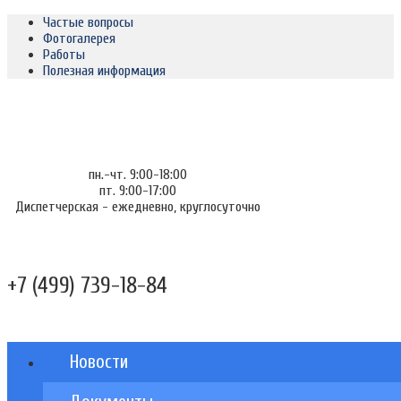
Частые вопросы
Фотогалерея
Работы
Полезная информация
пн.-чт. 9:00-18:00
пт. 9:00-17:00
Диспетчерская - ежедневно, круглосуточно
+7 (499) 739-18-84
Новости