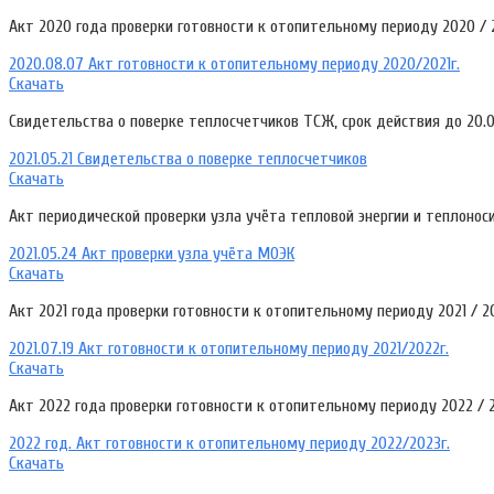
Акт 2020 года проверки готовности к отопительному периоду 2020 / 
2020.08.07 Акт готовности к отопительному периоду 2020/2021г.
Скачать
Свидетельства о поверке теплосчетчиков ТСЖ, срок действия до 20.0
2021.05.21 Свидетельства о поверке теплосчетчиков
Скачать
Акт периодической проверки узла учёта тепловой энергии и теплоноси
2021.05.24 Акт проверки узла учёта МОЭК
Скачать
Акт 2021 года проверки готовности к отопительному периоду 2021 / 2
2021.07.19 Акт готовности к отопительному периоду 2021/2022г.
Скачать
Акт 2022 года проверки готовности к отопительному периоду 2022 / 
2022 год. Акт готовности к отопительному периоду 2022/2023г.
Скачать