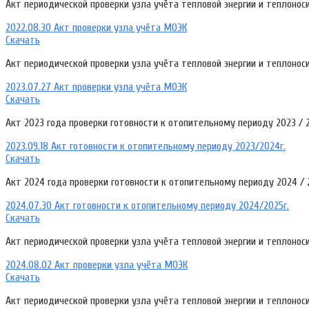
Акт периодической проверки узла учёта тепловой энергии и теплонос
2022.08.30 Акт проверки узла учёта МОЭК
Скачать
Акт периодической проверки узла учёта тепловой энергии и теплонос
2023.07.27 Акт проверки узла учёта МОЭК
Скачать
Акт 2023 года проверки готовности к отопительному периоду 2023 / 
2023.09.18 Акт готовности к отопительному периоду 2023/2024г.
Скачать
Акт 2024 года проверки готовности к отопительному периоду 2024 / 
2024.07.30 Акт готовности к отопительному периоду 2024/2025г.
Скачать
Акт периодической проверки узла учёта тепловой энергии и теплонос
2024.08.02 Акт проверки узла учёта МОЭК
Скачать
Акт периодической проверки узла учёта тепловой энергии и теплонос